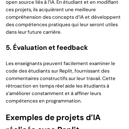
open source liés à l’IA. En étudiant et en modifiant
ces projets, ils acquièrent une meilleure
compréhension des concepts d’IA et développent
des compétences pratiques qui leur seront utiles
dans leur future carrière.
5. Évaluation et feedback
Les enseignants peuvent facilement examiner le
code des étudiants sur Replit, fournissant des
commentaires constructifs sur leur travail. Cette
rétroaction en temps réel aide les étudiants à
s’améliorer constamment et à affiner leurs
compétences en programmation.
Exemples de projets d’IA