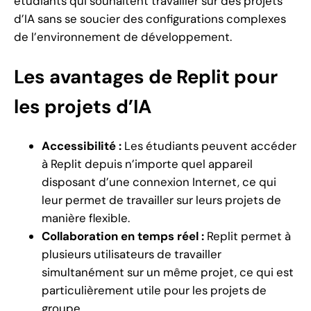
étudiants qui souhaitent travailler sur des projets
d’IA sans se soucier des configurations complexes
de l’environnement de développement.
Les avantages de Replit pour
les projets d’IA
Accessibilité :
Les étudiants peuvent accéder
à Replit depuis n’importe quel appareil
disposant d’une connexion Internet, ce qui
leur permet de travailler sur leurs projets de
manière flexible.
Collaboration en temps réel :
Replit permet à
plusieurs utilisateurs de travailler
simultanément sur un même projet, ce qui est
particulièrement utile pour les projets de
groupe.