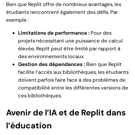
Bien que Replit offre de nombreux avantages, les
étudiants rencontrent également des défis. Par
exemple :
Limitations de performance :
Pour des
projets nécessitant une puissance de calcul
élevée, Replit peut être limité par rapport à
des environnements locaux.
Gestion des dépendances :
Bien que Replit
facilite l’accès aux bibliothèques, les étudiants
doivent parfois faire face à des problèmes de
compatibilité entre les différentes versions de
ces bibliothèques.
Avenir de l’IA et de Replit dans
l’éducation