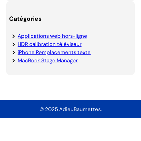
Catégories
Applications web hors-ligne
HDR calibration téléviseur
iPhone Remplacements texte
MacBook Stage Manager
© 2025 AdieuBaumettes.