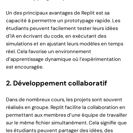
Un des principaux avantages de Replit est sa
capacité à permettre un prototypage rapide. Les
étudiants peuvent facilement tester leurs idées
d’IA en écrivant du code, en exécutant des
simulations et en ajustant leurs modèles en temps
réel. Cela favorise un environnement
d’apprentissage dynamique où l’expérimentation
est encouragée.
2. Développement collaboratif
Dans de nombreux cours, les projets sont souvent
réalisés en groupe. Replit facilite la collaboration en
permettant aux membres d’une équipe de travailler
sur le même fichier simultanément. Cela signifie que
les étudiants peuvent partager des idées, des