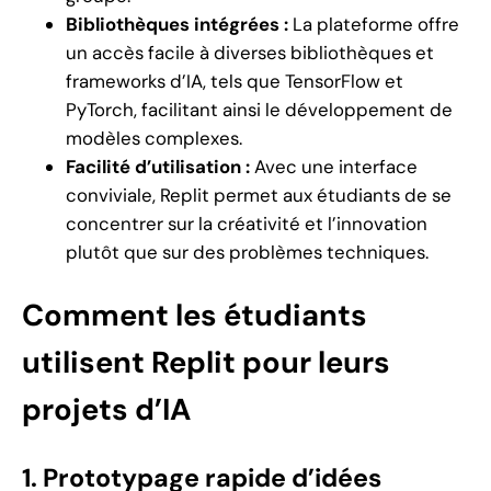
Bibliothèques intégrées :
La plateforme offre
un accès facile à diverses bibliothèques et
frameworks d’IA, tels que TensorFlow et
PyTorch, facilitant ainsi le développement de
modèles complexes.
Facilité d’utilisation :
Avec une interface
conviviale, Replit permet aux étudiants de se
concentrer sur la créativité et l’innovation
plutôt que sur des problèmes techniques.
Comment les étudiants
utilisent Replit pour leurs
projets d’IA
1. Prototypage rapide d’idées