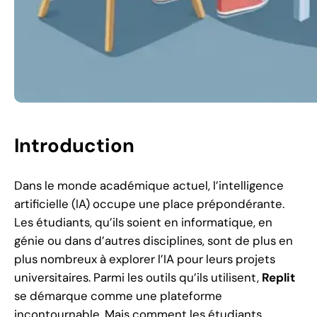
Introduction
Dans le monde académique actuel, l’intelligence
artificielle (IA) occupe une place prépondérante.
Les étudiants, qu’ils soient en informatique, en
génie ou dans d’autres disciplines, sont de plus en
plus nombreux à explorer l’IA pour leurs projets
universitaires. Parmi les outils qu’ils utilisent,
Replit
se démarque comme une plateforme
incontournable. Mais comment les étudiants