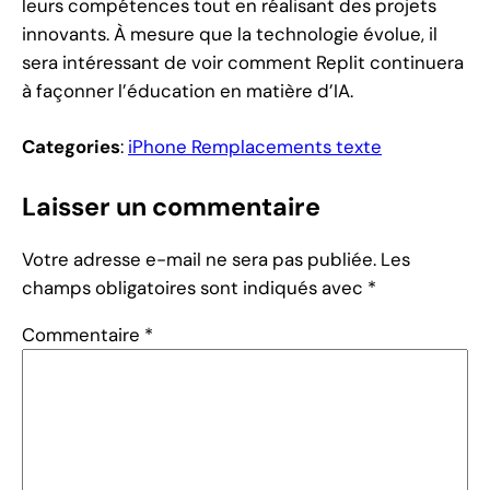
leurs compétences tout en réalisant des projets
innovants. À mesure que la technologie évolue, il
sera intéressant de voir comment Replit continuera
à façonner l’éducation en matière d’IA.
Categories
:
iPhone Remplacements texte
Laisser un commentaire
Votre adresse e-mail ne sera pas publiée.
Les
champs obligatoires sont indiqués avec
*
Commentaire
*