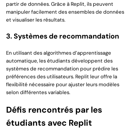
partir de données. Grâce à Replit, ils peuvent
manipuler facilement des ensembles de données
et visualiser les résultats.
3. Systèmes de recommandation
En utilisant des algorithmes d’apprentissage
automatique, les étudiants développent des
systèmes de recommandation pour prédire les
préférences des utilisateurs. Replit leur offre la
flexibilité nécessaire pour ajuster leurs modèles
selon différentes variables.
Défis rencontrés par les
étudiants avec Replit