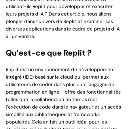
utilisent-ils Replit pour développer et exécuter
leurs projets d’IA ? Dans cet article, nous allons
plonger dans l’univers de Replit et examiner ses
diverses applications dans le cadre de projets d’IA
à l’université.
Qu’est-ce que Replit ?
Replit est un environnement de développement
intégré (IDE) basé sur le cloud qui permet aux
utilisateurs de coder dans plusieurs langages de
programmation en ligne. Il offre des fonctionnalités
telles que la collaboration en temps réel,
l’exécution de code dans le navigateur et un accès
simplifié aux bibliothèques et frameworks
populaires. Cela en fait un outil idéal pour les