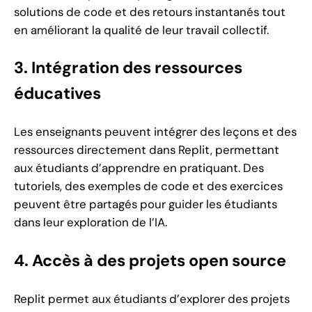
solutions de code et des retours instantanés tout
en améliorant la qualité de leur travail collectif.
3. Intégration des ressources
éducatives
Les enseignants peuvent intégrer des leçons et des
ressources directement dans Replit, permettant
aux étudiants d’apprendre en pratiquant. Des
tutoriels, des exemples de code et des exercices
peuvent être partagés pour guider les étudiants
dans leur exploration de l’IA.
4. Accès à des projets open source
Replit permet aux étudiants d’explorer des projets