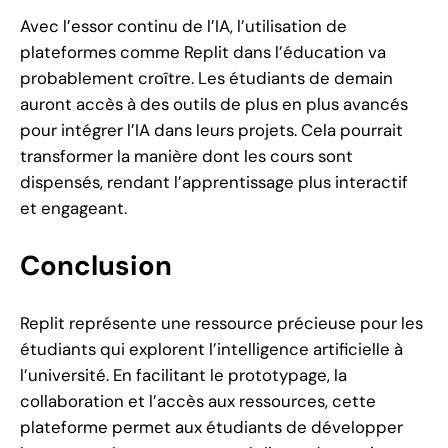
Avec l’essor continu de l’IA, l’utilisation de
plateformes comme Replit dans l’éducation va
probablement croître. Les étudiants de demain
auront accès à des outils de plus en plus avancés
pour intégrer l’IA dans leurs projets. Cela pourrait
transformer la manière dont les cours sont
dispensés, rendant l’apprentissage plus interactif
et engageant.
Conclusion
Replit représente une ressource précieuse pour les
étudiants qui explorent l’intelligence artificielle à
l’université. En facilitant le prototypage, la
collaboration et l’accès aux ressources, cette
plateforme permet aux étudiants de développer