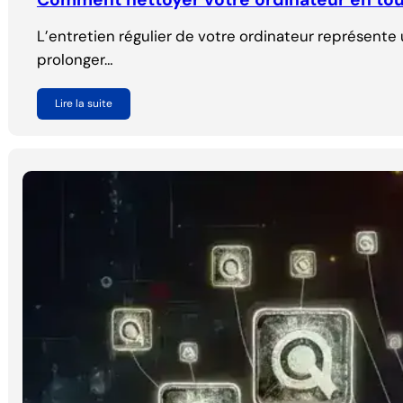
L’entretien régulier de votre ordinateur représente
prolonger…
Lire la suite