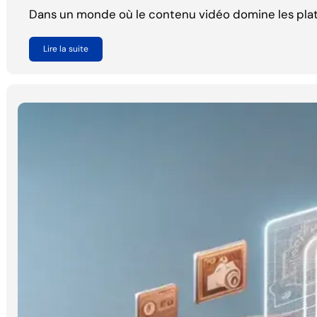
Dans un monde où le contenu vidéo domine les plat
Lire la suite