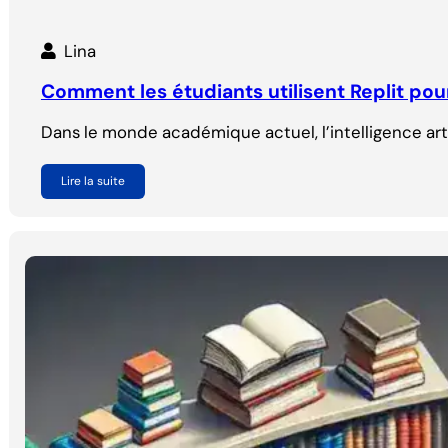
Lina
Comment les étudiants utilisent Replit pour 
Dans le monde académique actuel, l’intelligence arti
Lire la suite