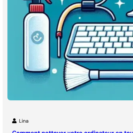
Lina
Comment nettoyer votre ordinateur en tout