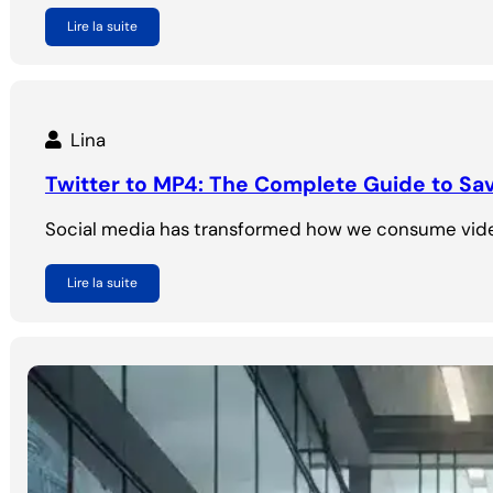
Lire la suite
Lina
Twitter to MP4: The Complete Guide to Sa
Social media has transformed how we consume video
Lire la suite