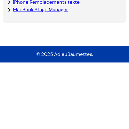
iPhone Remplacements texte
MacBook Stage Manager
© 2025 AdieuBaumettes.