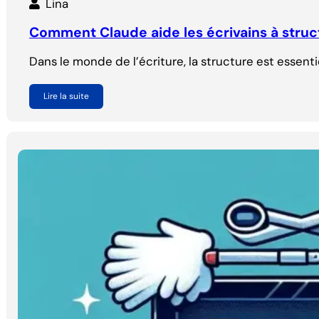
Lina
Comment Claude aide les écrivains à struct
Dans le monde de l’écriture, la structure est essentie
Lire la suite